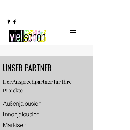
UNSER PARTNER
Der Ansprechpartner für Ihre
Projekte
Außenjalousien
Innenjalousien
Markisen